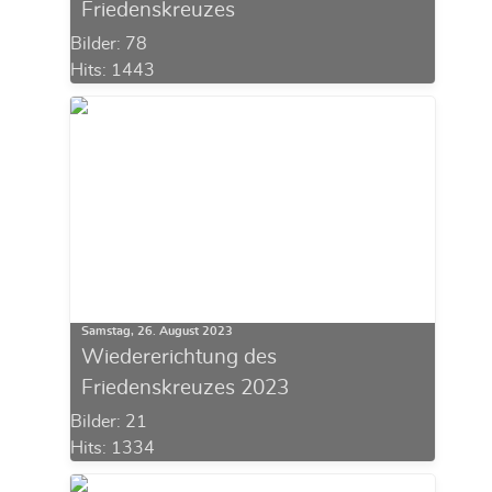
Friedenskreuzes
Bilder: 78
Hits: 1443
Samstag, 26. August 2023
Wiedererichtung des
Friedenskreuzes 2023
Bilder: 21
Hits: 1334