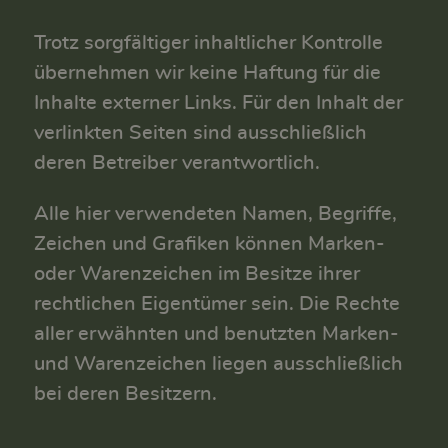
Trotz sorgfältiger inhaltlicher Kontrolle
übernehmen wir keine Haftung für die
Inhalte externer Links. Für den Inhalt der
verlinkten Seiten sind ausschließlich
deren Betreiber verantwortlich.
Alle hier verwendeten Namen, Begriffe,
Zeichen und Grafiken können Marken-
oder Warenzeichen im Besitze ihrer
rechtlichen Eigentümer sein. Die Rechte
aller erwähnten und benutzten Marken-
und Warenzeichen liegen ausschließlich
bei deren Besitzern.