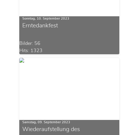
Sonntag, 10. September 2023
Erntedankfest
Bilder: 56
Hits: 1323
Samstag, 09. September 2023
Wiederaufstellung des