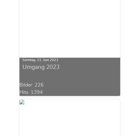
Sonntag, 11. Juni 2023
Umgang 2023
Bilder: 226
Hits: 1394