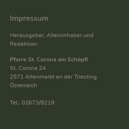
Impressum
Herausgeber, Alleininhaber und
Redaktion:
Pfarre St. Corona am Schöpfl
St. Corona 24
2571 Altenmarkt an der Triesting
Österreich
Tel.: 02673/8219