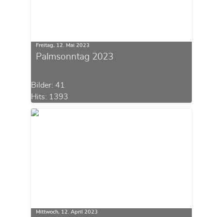
Freitag, 12. Mai 2023
Palmsonntag 2023
Bilder: 41
Hits: 1393
Mittwoch, 12. April 2023