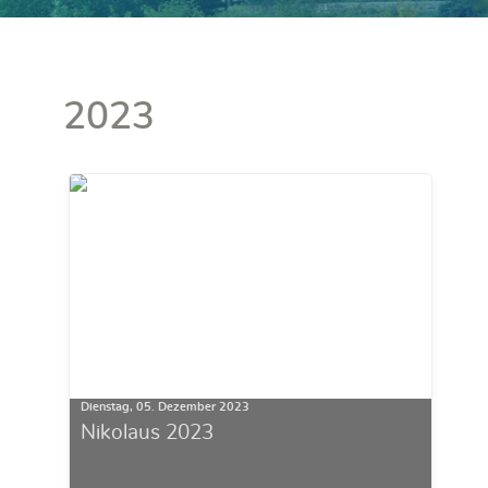
2023
Dienstag, 05. Dezember 2023
Nikolaus 2023