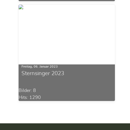
Freitag, 06. Januar 2023
Sternsinger 2023
Bilder: 8
Hits: 1290