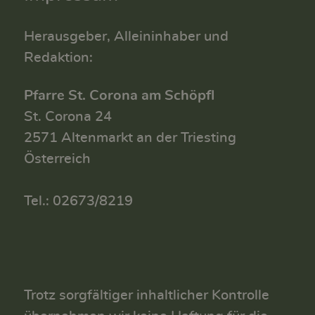
Herausgeber, Alleininhaber und
Redaktion:
Pfarre St. Corona am Schöpfl
St. Corona 24
2571 Altenmarkt an der Triesting
Österreich
Tel.: 02673/8219
Trotz sorgfältiger inhaltlicher Kontrolle