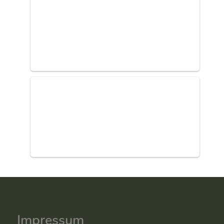
Impressum