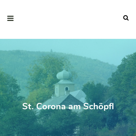
St. Corona am Schöpfl