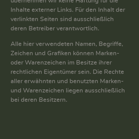
übernehmen wir keine Haftung für die
Inhalte externer Links. Für den Inhalt der
verlinkten Seiten sind ausschließlich
deren Betreiber verantwortlich.
Alle hier verwendeten Namen, Begriffe,
Zeichen und Grafiken können Marken-
oder Warenzeichen im Besitze ihrer
rechtlichen Eigentümer sein. Die Rechte
aller erwähnten und benutzten Marken-
und Warenzeichen liegen ausschließlich
bei deren Besitzern.