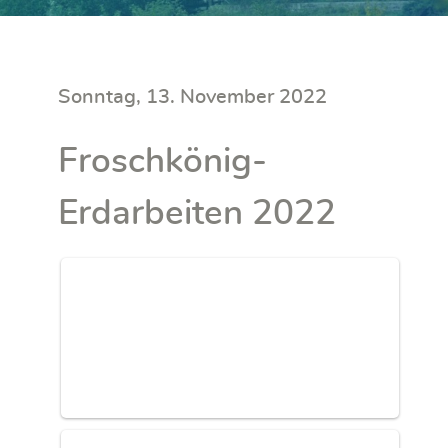
Sonntag, 13. November 2022
Froschkönig-
Erdarbeiten 2022