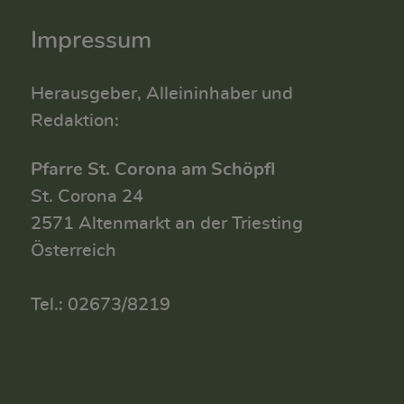
Impressum
Herausgeber, Alleininhaber und
Redaktion:
Pfarre St. Corona am Schöpfl
St. Corona 24
2571 Altenmarkt an der Triesting
Österreich
Tel.: 02673/8219