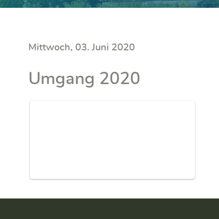
Mittwoch, 03. Juni 2020
Umgang 2020