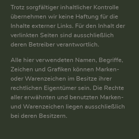
Trotz sorgfältiger inhaltlicher Kontrolle
übernehmen wir keine Haftung für die
Inhalte externer Links. Für den Inhalt der
verlinkten Seiten sind ausschließlich
deren Betreiber verantwortlich.
Alle hier verwendeten Namen, Begriffe,
Zeichen und Grafiken können Marken-
oder Warenzeichen im Besitze ihrer
rechtlichen Eigentümer sein. Die Rechte
aller erwähnten und benutzten Marken-
und Warenzeichen liegen ausschließlich
bei deren Besitzern.