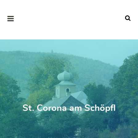
St. Corona am Schöpfl